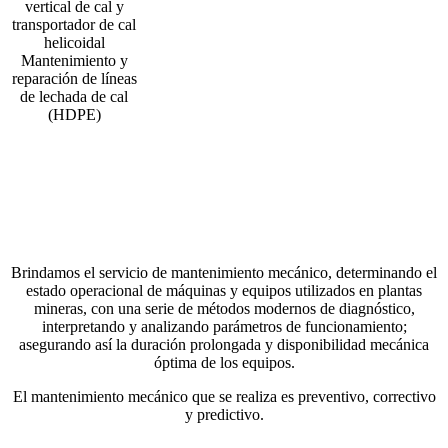
vertical de cal y
transportador de cal
helicoidal
Mantenimiento y
reparación de líneas
de lechada de cal
(HDPE)
Brindamos el servicio de mantenimiento mecánico, determinando el
estado operacional de máquinas y equipos utilizados en plantas
mineras, con una serie de métodos modernos de diagnóstico,
interpretando y analizando parámetros de funcionamiento;
asegurando así la duración prolongada y disponibilidad mecánica
óptima de los equipos.
El mantenimiento mecánico que se realiza es preventivo, correctivo
y predictivo.