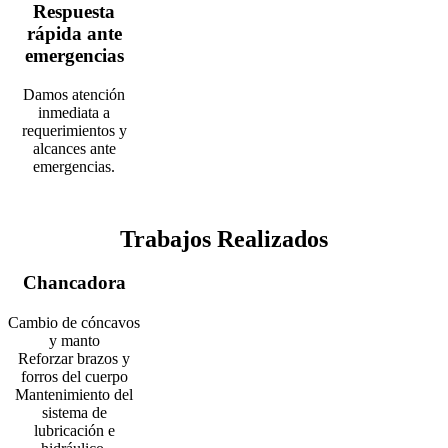
Respuesta
rápida ante
emergencias
Damos atención
inmediata a
requerimientos y
alcances ante
emergencias.
Trabajos Realizados
Chancadora
Cambio de cóncavos
y manto
Reforzar brazos y
forros del cuerpo
Mantenimiento del
sistema de
lubricación e