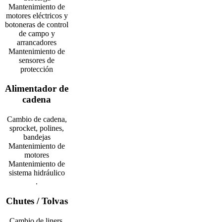
Mantenimiento de
motores eléctricos y
botoneras de control
de campo y
arrancadores
Mantenimiento de
sensores de
protección
Alimentador de
cadena
Cambio de cadena,
sprocket, polines,
bandejas
Mantenimiento de
motores
Mantenimiento de
sistema hidráulico
.
Chutes / Tolvas
Cambio de liners,