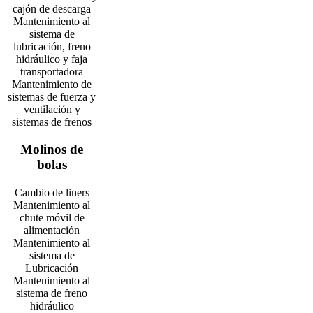
cajón de descarga
Mantenimiento al
sistema de
lubricación, freno
hidráulico y faja
transportadora
Mantenimiento de
sistemas de fuerza y
ventilación y
sistemas de frenos
Molinos de
bolas
Cambio de liners
Mantenimiento al
chute móvil de
alimentación
Mantenimiento al
sistema de
Lubricación
Mantenimiento al
sistema de freno
hidráulico