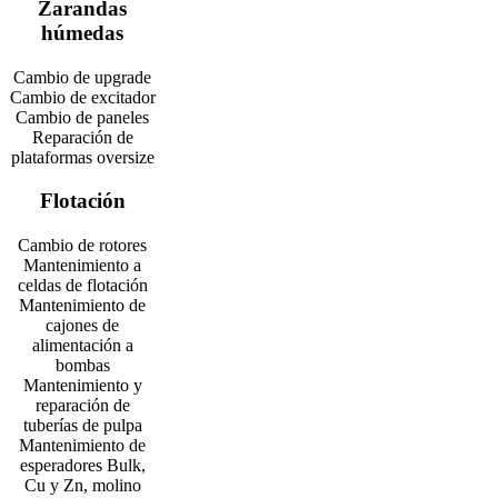
Zarandas
húmedas
Cambio de upgrade
Cambio de excitador
Cambio de paneles
Reparación de
plataformas oversize
Flotación
Cambio de rotores
Mantenimiento a
celdas de flotación
Mantenimiento de
cajones de
alimentación a
bombas
Mantenimiento y
reparación de
tuberías de pulpa
Mantenimiento de
esperadores Bulk,
Cu y Zn, molino