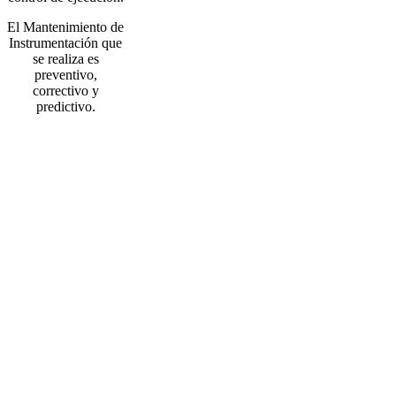
El Mantenimiento de
Instrumentación que
se realiza es
preventivo,
correctivo y
predictivo.