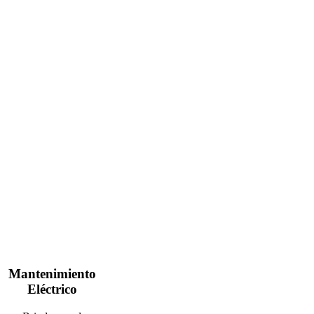
Mantenimiento
Eléctrico