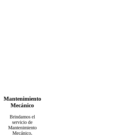
Mantenimiento
Mecánico
Brindamos el
servicio de
Mantenimiento
Mecánico,