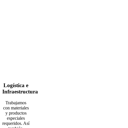
Logística e
Infraestructura
Trabajamos
con materiales
y productos
especiales
requeridos. Así