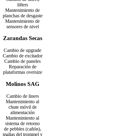
lifters
Mantenimiento de
planchas de desgaste
Mantenimiento de
sensores de nivel
Zarandas Secas
Cambio de upgrade
Cambio de excitador
Cambio de paneles
Reparación de
plataformas oversize
Molinos SAG
Cambio de liners
Mantenimiento al
chute móvil de
alimentación
Mantenimiento al
sistema de retorno
de pebbles (cañón),
mallas del trommel y