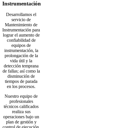
Instrumentación
Desarrollamos el
servicio de
Mantenimiento de
Instrumentación para
lograr el aumento de
confiabilidad de
equipos de
instrumentación, la
prolongación de la
vida útil y la
detección temprana
de fallas; así como la
disminución de
tiempos de parada
en los procesos.
Nuestro equipo de
profesionales
técnicos calificados
realiza sus
operaciones bajo un
plan de gestión y
control de ejecución.