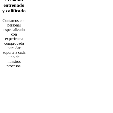
entrenado
y calificado
Contamos con
personal
especializado
con
experiencia
comprobada
para dar
soporte a cada
uno de
nuestros
procesos.