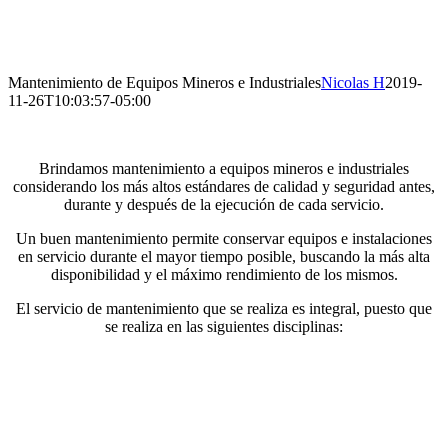
Mantenimiento de Equipos Mineros e Industriales
Nicolas H
2019-
11-26T10:03:57-05:00
Brindamos mantenimiento a equipos mineros e industriales
considerando los más altos estándares de calidad y seguridad antes,
durante y después de la ejecución de cada servicio.
Un buen mantenimiento permite conservar equipos e instalaciones
en servicio durante el mayor tiempo posible, buscando la más alta
disponibilidad y el máximo rendimiento de los mismos.
El servicio de mantenimiento que se realiza es integral, puesto que
se realiza en las siguientes disciplinas: