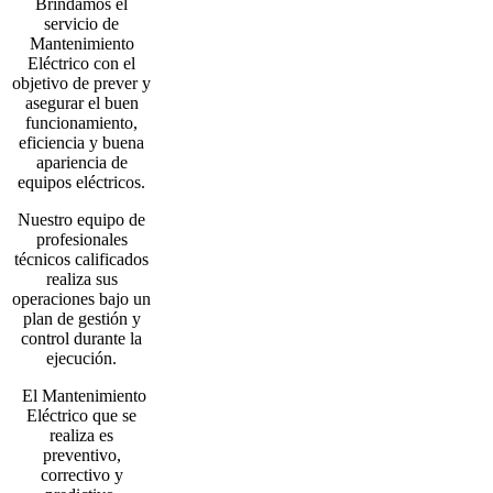
Brindamos el
servicio de
Mantenimiento
Eléctrico con el
objetivo de prever y
asegurar el buen
funcionamiento,
eficiencia y buena
apariencia de
equipos eléctricos.
Nuestro equipo de
profesionales
técnicos calificados
realiza sus
operaciones bajo un
plan de gestión y
control durante la
ejecución.
El Mantenimiento
Eléctrico que se
realiza es
preventivo,
correctivo y