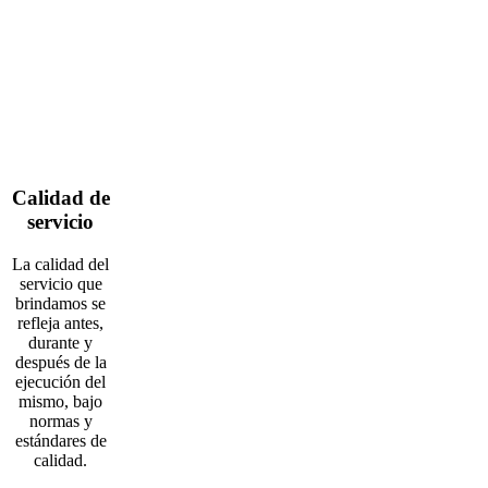
Calidad de
servicio
La calidad del
servicio que
brindamos se
refleja antes,
durante y
después de la
ejecución del
mismo, bajo
normas y
estándares de
calidad.