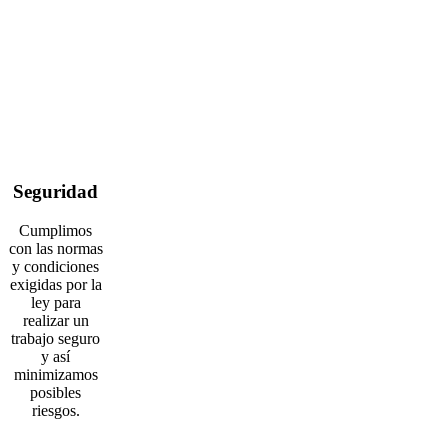
Seguridad
Cumplimos
con las normas
y condiciones
exigidas por la
ley para
realizar un
trabajo seguro
y así
minimizamos
posibles
riesgos.