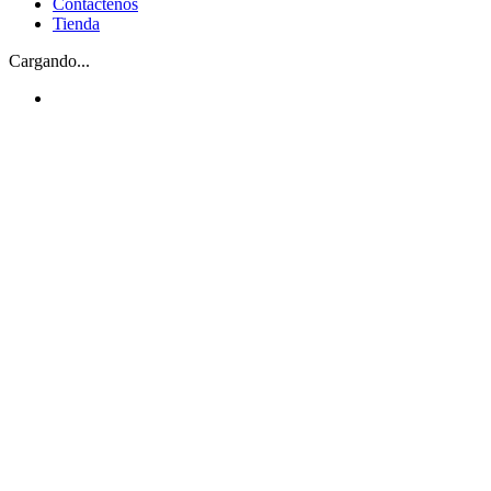
Contáctenos
Tienda
Cargando...