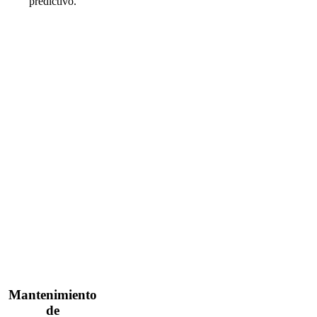
predictivo.
Mantenimiento
de