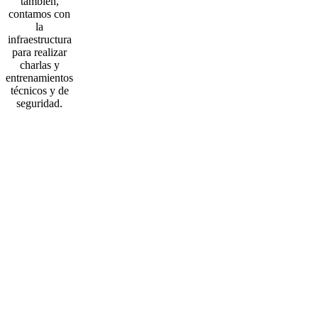
también,
contamos con
la
infraestructura
para realizar
charlas y
entrenamientos
técnicos y de
seguridad.