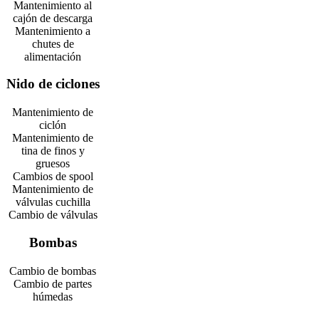
Mantenimiento al
cajón de descarga
Mantenimiento a
chutes de
alimentación
Nido de ciclones
Mantenimiento de
ciclón
Mantenimiento de
tina de finos y
gruesos
Cambios de spool
Mantenimiento de
válvulas cuchilla
Cambio de válvulas
Bombas
Cambio de bombas
Cambio de partes
húmedas