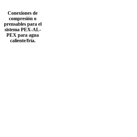
Conexiones de
compresión o
prensables para el
sistema PEX-AL-
PEX para agua
caliente/fría.