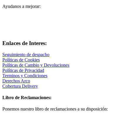
Ayudanos a mejorar:
Enlaces de Interes:
Seguimiento de despacho
Políticas de Cookies
Políticas de Cambio y Devoluciones
Políticas de Privacidad
Terminos y Condiciones
Derechos Arco
Cobertura Delivery
Libro de Reclamaciones:
Ponemos nuestro libro de reclamaciones a su disposición: