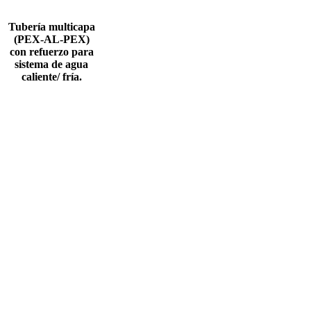
Tubería multicapa
(PEX-AL-PEX)
con refuerzo para
sistema de agua
caliente/ fría.