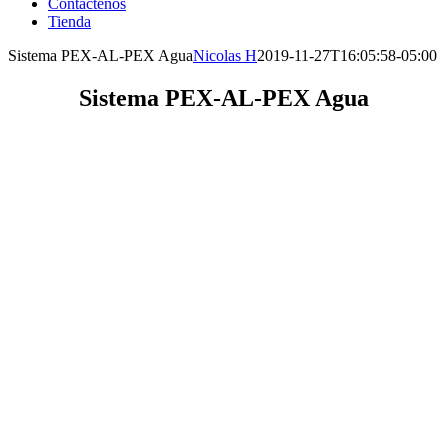
Contáctenos
Tienda
Sistema PEX-AL-PEX Agua
Nicolas H
2019-11-27T16:05:58-05:00
Sistema PEX-AL-PEX Agua