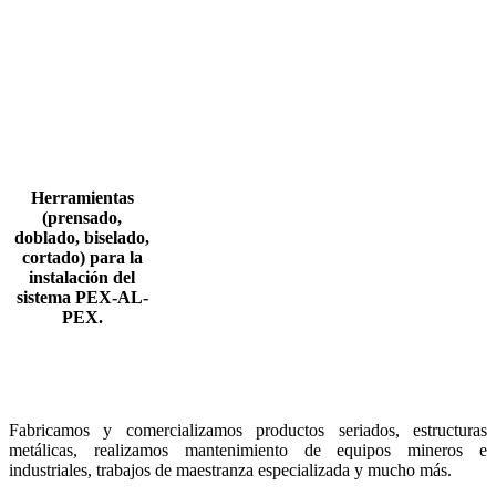
Herramientas
(prensado,
doblado, biselado,
cortado) para la
instalación del
sistema PEX-AL-
PEX.
Fabricamos y comercializamos productos seriados, estructuras
metálicas, realizamos mantenimiento de equipos mineros e
industriales, trabajos de maestranza especializada y mucho más.