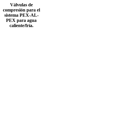
Válvulas de
compresión para el
sistema PEX-AL-
PEX para agua
caliente/fría.